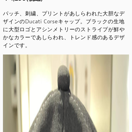
パッチ、刺繍、プリントがあしらわれた大胆なデ
ザインのDucati Corseキャップ。ブラックの生地
に大型ロゴとアシンメトリーのストライプが鮮や
かなカラーであしらわれ、トレンド感のあるデザ
インです。