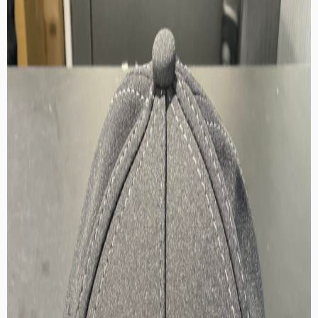
お問い合わせ
採用情報