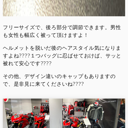
フリーサイズで、後ろ部分で調節できます。男性
も女性も幅広く被って頂けますよ！
ヘルメットを脱いだ後のヘアスタイル気になりま
すよね????１つバッグに忍ばせておけば、サッと
被れて安心です????
その他、デザイン違いのキャップもありますの
で、是非見に来てくださいね????