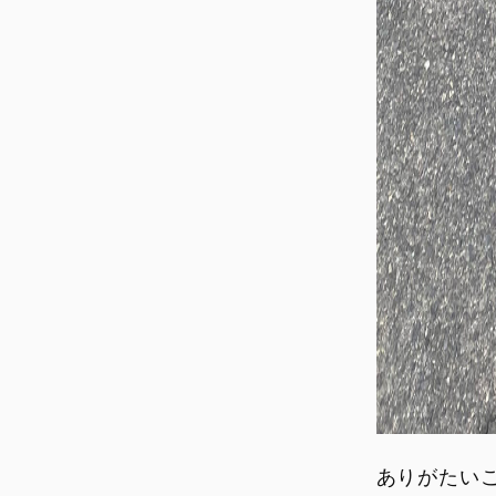
ありがたい