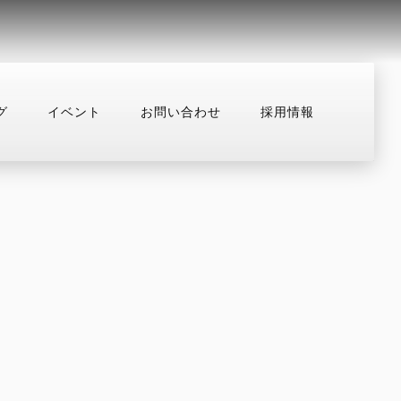
グ
イベント
お問い合わせ
採用情報
用情報
お問い合わせ