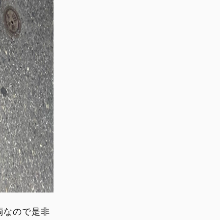
両なので是非