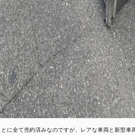
ことに全て売約済みなのですが、レアな車両と新型車