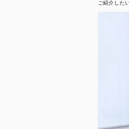
ご紹介した