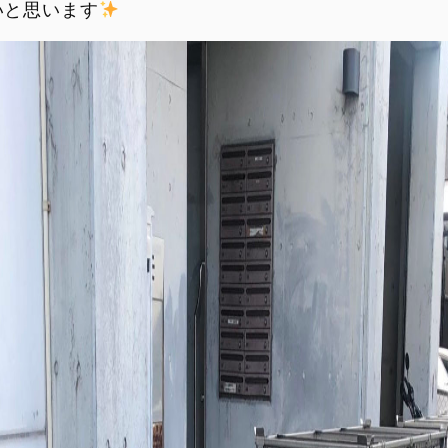
いと思います