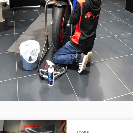
STORE