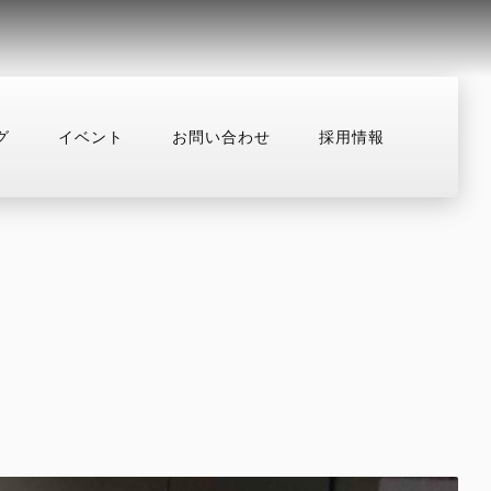
グ
イベント
お問い合わせ
採用情報
用情報
お問い合わせ