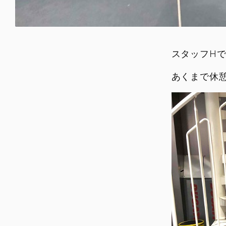
スタッフH
あくまで休憩