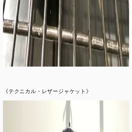
《テクニカル・レザージャケット》