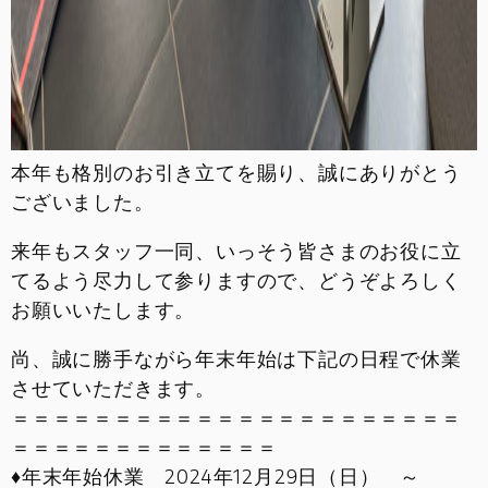
本年も格別のお引き立てを賜り、誠にありがとう
ございました。
来年もスタッフ一同、いっそう皆さまのお役に立
てるよう尽力して参りますので、どうぞよろしく
お願いいたします。
尚、誠に勝手ながら年末年始は下記の日程で休業
させていただきます。
＝＝＝＝＝＝＝＝＝＝＝＝＝＝＝＝＝＝＝＝＝＝
＝＝＝＝＝＝＝＝＝＝＝＝＝
♦年末年始休業 2024年12月29日（日） ～