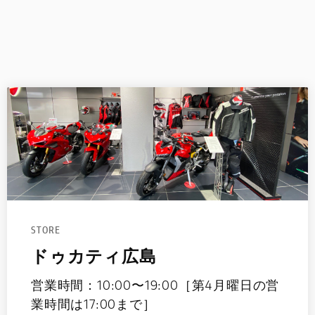
STORE
ドゥカティ広島
営業時間：10:00〜19:00［第4月曜日の営
業時間は17:00まで］