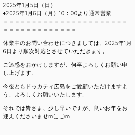
2025年1月5日（日）
♦2025年1月6日（月）10：00より通常営業
＝＝＝＝＝＝＝＝＝＝＝＝＝＝＝＝＝＝＝＝＝＝
＝＝＝＝＝＝＝＝＝＝＝＝＝
休業中のお問い合わせにつきましては、2025年1月
6日より順次対応とさせていただきます。
ご迷惑をおかけしますが、何卒よろしくお願い申
し上げます。
今後ともドゥカティ広島をご愛顧いただけますよ
う、よろしくお願いいたします。
それでは皆さま、少し早いですが、良いお年をお
迎えくださいませm(_ _)m