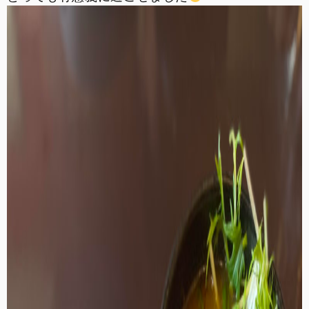
お問い合わせ
採用情報