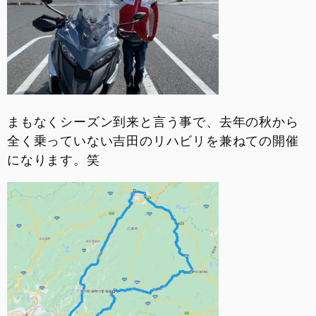
お問い合わせ
採用情報
まもなくシーズン到来と言う事で、去年の秋から
全く乗っていない吉田のリハビリを兼ねての開催
になります。笑