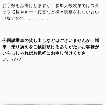
お手数をお掛けしますが、参加人数次第ではスタ
ッフ増員やルート変更など様々調整をしないとい
けないので、、、、、。
今回試乗車の貸し出しなどはございませんが、
増
車・乗り換え
をご検討頂けるありがたいお客様が
いらっしゃればお気軽にお申し付けくださ
い。????