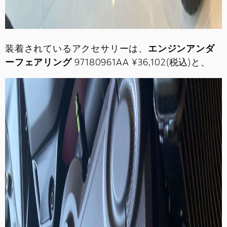
装着されているアクセサリーは、
エンジンアンダ
ーフェアリング
97180961AA ¥36,102(税込)と、