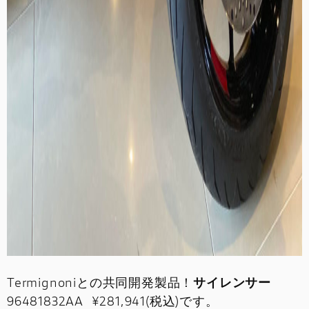
Termignoniとの共同開発製品！
サイレンサー
96481832AA ¥281,941(税込)です。