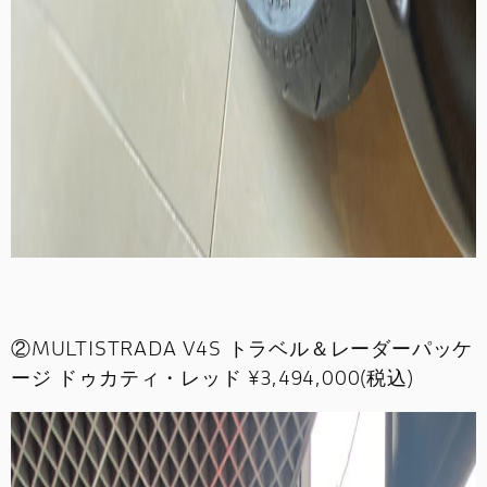
②MULTISTRADA V4S トラベル＆レーダーパッケ
ージ ドゥカティ・レッド ¥3,494,000(税込)