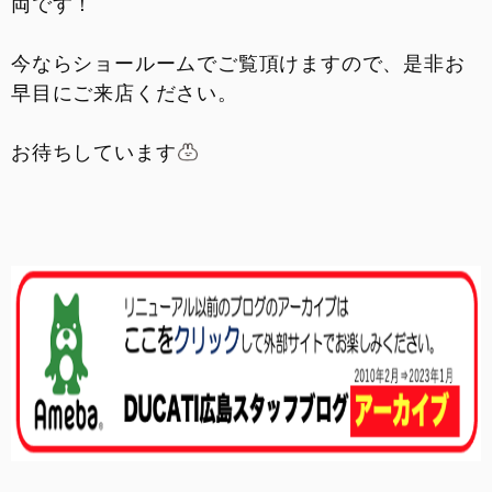
両です！
今ならショールームでご覧頂けますので、是非お
早目にご来店ください。
お待ちしています