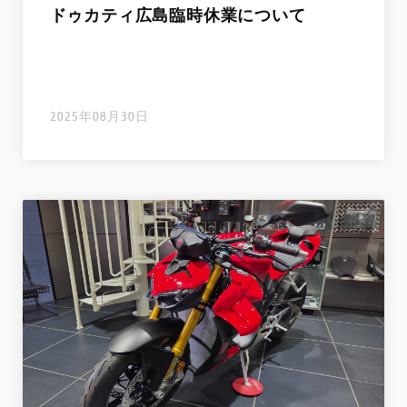
ドゥカティ広島臨時休業について
2025年08月30日