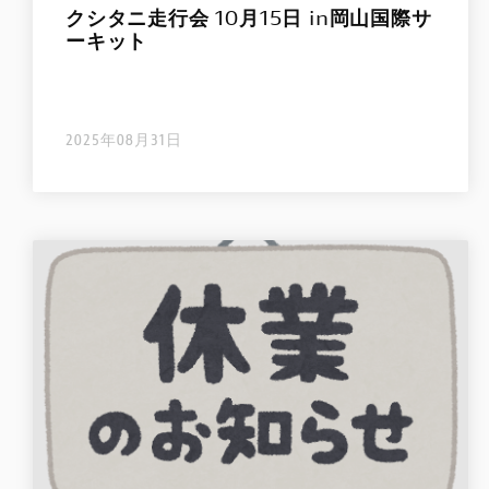
クシタニ走行会 10月15日 in岡山国際サ
ーキット
2025年08月31日