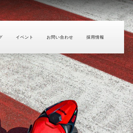
グ
イベント
お問い合わせ
採用情報
用情報
お問い合わせ