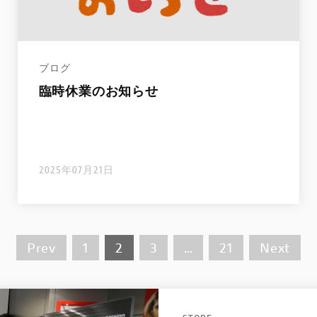
ブログ
臨時休業のお知らせ
2025年07月21日
Prev
1
2
3
…
21
Next