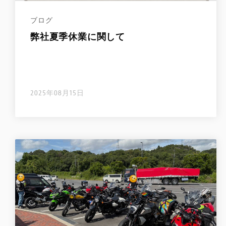
ブログ
弊社夏季休業に関して
2025年08月15日