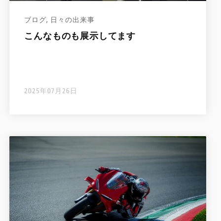
ブログ
,
日々の出来事
こんなものも展示してます
2025年07月26日