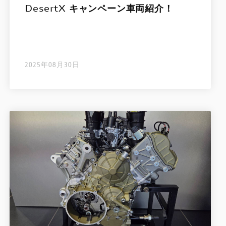
DesertX キャンペーン車両紹介！
2025年08月30日