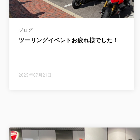
ブログ
ツーリングイベントお疲れ様でした！
2025年07月21日