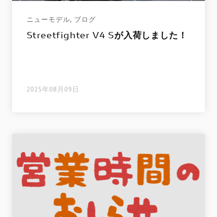
ニューモデル
,
ブログ
Streetfighter V4 Sが入荷しました！
2025年08月09日