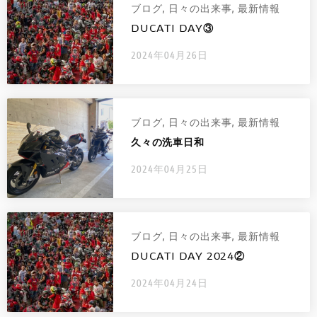
ブログ
,
日々の出来事
,
最新情報
お問い合わせ
DUCATI DAY③
採用情報
2024年04月26日
ブログ
,
日々の出来事
,
最新情報
久々の洗車日和
2024年04月25日
ブログ
,
日々の出来事
,
最新情報
DUCATI DAY 2024②
2024年04月24日