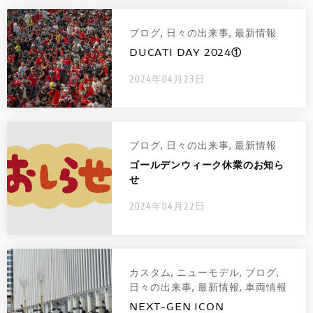
ブログ
,
日々の出来事
,
最新情報
DUCATI DAY 2024①
2024年04月23日
ブログ
,
日々の出来事
,
最新情報
ゴールデンウィーク休業のお知ら
せ
2024年04月22日
カスタム
,
ニューモデル
,
ブログ
,
日々の出来事
,
最新情報
,
車両情報
NEXT-GEN ICON